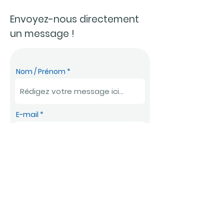
Envoyez-nous directement
un message !
Nom / Prénom
E-mail
Téléphone
Message