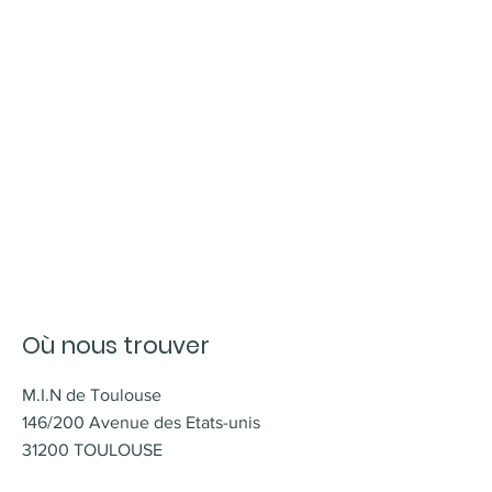
Où nous trouver
M.I.N de Toulouse
146/200 Avenue des Etats-unis
31200 TOULOUSE